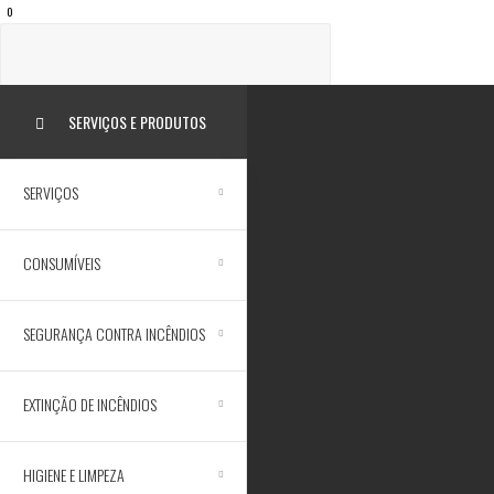
CARRINHO
0
SERVIÇOS E PRODUTOS
SERVIÇOS
CONSUMÍVEIS
SEGURANÇA CONTRA INCÊNDIOS
EXTINÇÃO DE INCÊNDIOS
HIGIENE E LIMPEZA